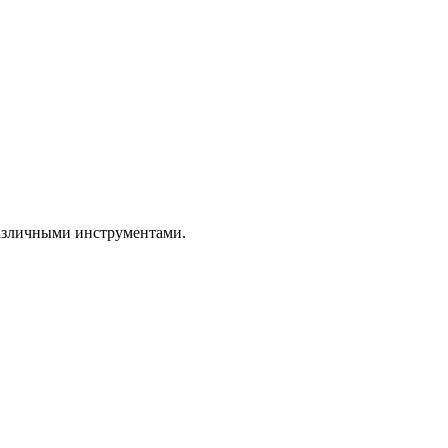
азличными инструментами.