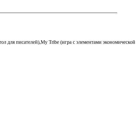
тол для писателей),My Tribe (игра с элементами экономической