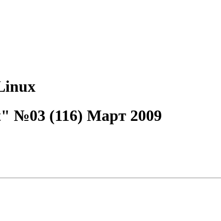
Linux
" №03 (116) Март 2009