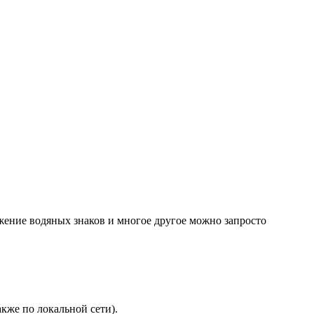
жение водяных знаков и многое другое можно запросто
акже по локальной сети).