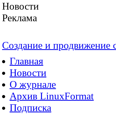
Новости
Реклама
Создание и продвижение
Главная
Новости
О журнале
Архив LinuxFormat
Подписка