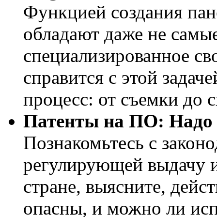
Функцией создания пан
обладают даже не самы
специализированное св
справится с этой задач
процесс: от съемки до 
Патенты на ПО: Надо 
Познакомьтесь с законо
регулирующей выдачу и
стране, выясните, дейс
опасны, и можно ли исп