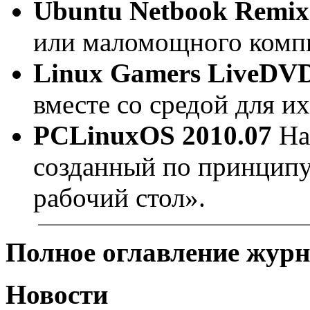
Ubuntu Netbook Remix
или маломощного комп
Linux Gamers LiveDV
вместе со средой для их
PCLinuxOS 2010.07
На
созданный по принципу
рабочий стол».
Полное оглавление журн
Новости