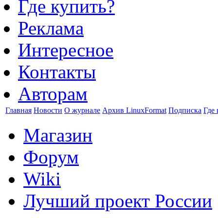
Где купить?
Реклама
Интересное
Контакты
Авторам
Главная
Новости
О журнале
Архив LinuxFormat
Подписка
Где 
Магазин
Форум
Wiki
Лучший проект России