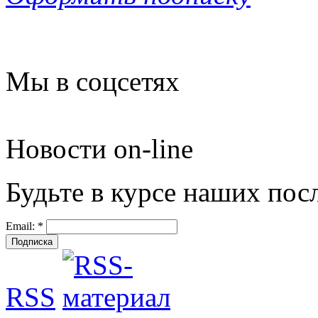
Мы в соцсетях
Новости on-line
Будьте в курсе наших пос
Email:
*
RSS