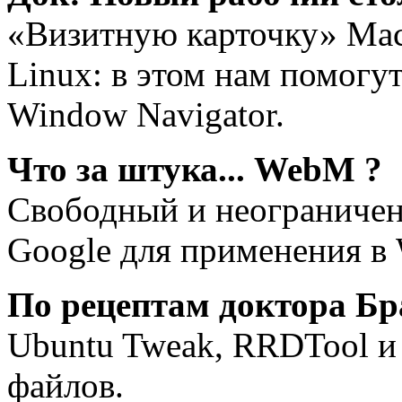
«Визитную карточку» Mac
Linux: в этом нам помогу
Window Navigator.
Что за штука... WebM ?
Свободный и неограничен
Google для применения в
По рецептам доктора Бр
Ubuntu Tweak, RRDTool и 
файлов.