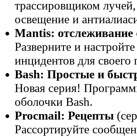
трассировщиком лучей, 
освещение и антиалиаси
Mantis: отслеживание
Разверните и настройте
инцидентов для своего 
Bash: Простые и быс
Новая серия! Программ
оболочки Bash.
Procmail: Рецепты
(сер
Рассортируйте сообщен