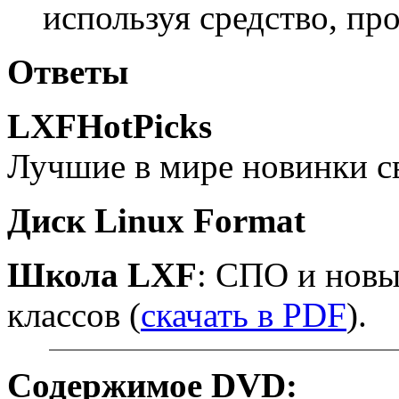
используя средство, пр
Ответы
LXFHotPicks
Лучшие в мире новинки с
Диск Linux Format
Школа LXF
: СПО и новы
классов (
скачать в PDF
).
Содержимое DVD: