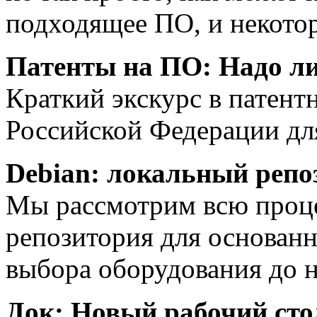
подходящее ПО, и некото
Патенты на ПО: Надо ли
Краткий экскурс в патент
Российской Федерации дл
Debian: локальный репо
Мы рассмотрим всю проце
репозитория для основанн
выбора оборудования до 
Док: Новый рабочий сто