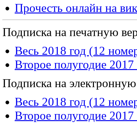
Прочесть онлайн на ви
Подписка на печатную ве
Весь 2018 год (12 номе
Второе полугодие 2017 
Подписка на электронную
Весь 2018 год (12 номе
Второе полугодие 2017 