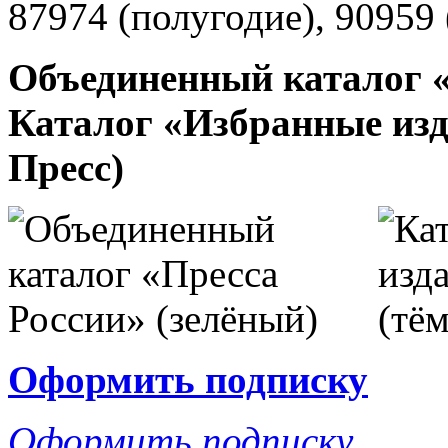
87974 (полугодие), 90959 
Объединенный каталог «
Каталог «Избранные изд
Пресс)
Оформить подписку
Оформить подписку