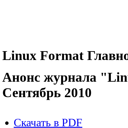
Linux
Format
Главно
Анонс журнала "Lin
Сентябрь 2010
Скачать в PDF