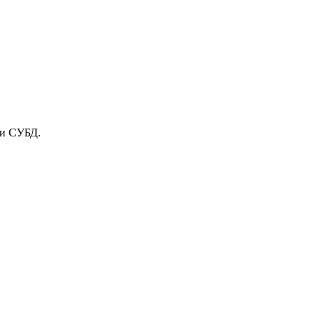
 и СУБД.