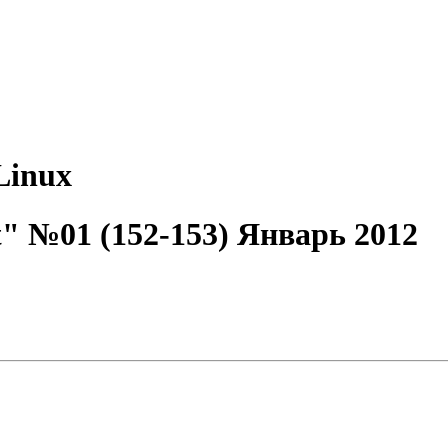
Linux
" №01 (152-153) Январь 2012