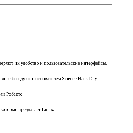
веряют их удобство и пользовательские интерфейсы.
ерс беседуют с основателем Science Hack Day.
ан Робертс.
которые предлагает Linux.