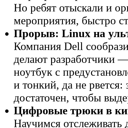
Но ребят отыскали и ор
мероприятия, быстро 
Прорыв: Linux на уль
Компания Dell сообрази
делают разработчики — 
ноутбук с предустанов
и тонкий, да не рвется:
достаточен, чтобы выде
Цифровые трюки в ки
Научимся отслеживать д