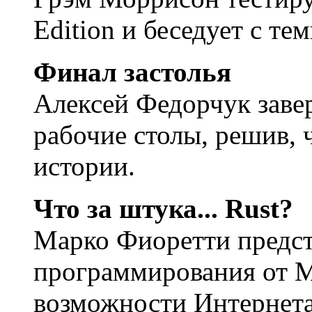
Edition и беседует с те
Финал застолья
Алексей Федорчук заве
рабочие столы, решив, 
истории.
Что за штука... Rust?
Марко Фиоретти предст
программирования от M
возможности Интернета