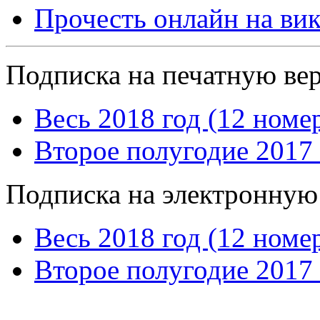
Прочесть онлайн на ви
Подписка на печатную ве
Весь 2018 год (12 номе
Второе полугодие 2017 
Подписка на электронную
Весь 2018 год (12 номе
Второе полугодие 2017 