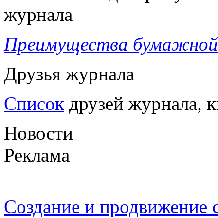
журнала
Преимущества бумажной 
Друзья журнала
Список
друзей журнала, к
Новости
Реклама
Создание и продвижение