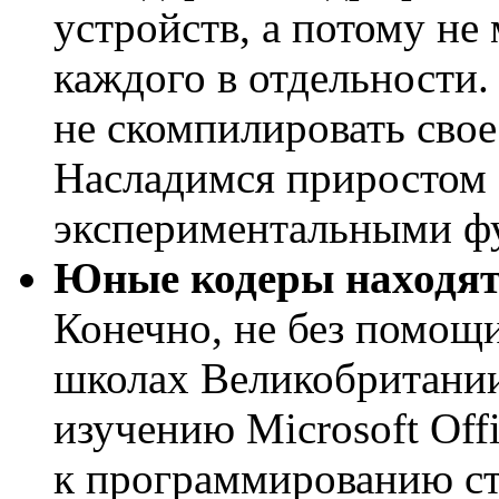
устройств, а потому не
каждого в отдельности.
не скомпилировать свое
Насладимся приростом 
экспериментальными ф
Юные кодеры находят 
Конечно, не без помощи
школах Великобритании
изучению Microsoft Offi
к программированию ст