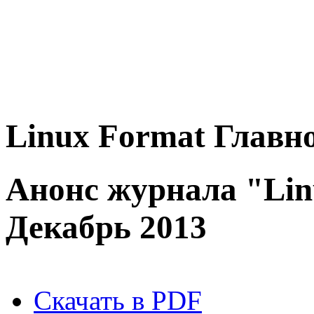
Linux
Format
Главно
Анонс журнала "Lin
Декабрь 2013
Скачать в PDF