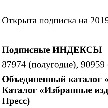
Открыта подписка на 2019
Подписные ИНДЕКСЫ
87974 (полугодие), 90959 
Объединенный каталог «
Каталог «Избранные изд
Пресс)