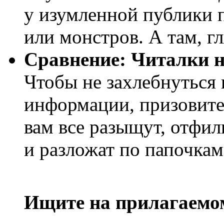
у изумленной публики 
или монстров. А там, г
Сравнение: Читалки н
Чтобы не захлебнуться
информации, призовите
вам все разыщут, отфил
и разложат по папочкам
Ищите на прилагаемо