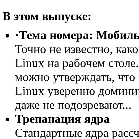
В этом выпуске:
·Тема номера: Мобил
Точно не известно, како
Linux на рабочем столе
можно утверждать, что
Linux уверенно доминир
даже не подозревают...
Трепанация ядра
Стандартные ядра расс