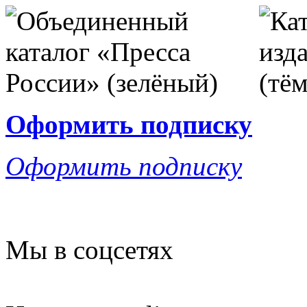
Оформить подписку
Оформить подписку
Мы в соцсетях