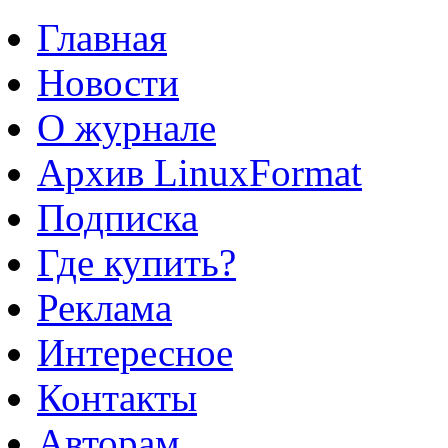
Главная
Новости
О журнале
Архив LinuxFormat
Подписка
Где купить?
Реклама
Интересное
Контакты
Авторам