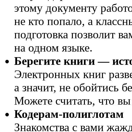
этому документу работо
не кто попало, а классн
подготовка позволит ва
на одном языке.
Берегите книги — ист
Электронных книг раз
а значит, не обойтись б
Можете считать, что вы
Кодерам-полиглотам
Знакомства с вами жаж