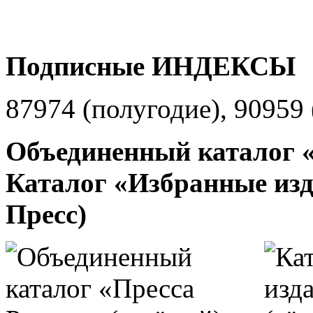
Подписные ИНДЕКСЫ
87974 (полугодие), 90959 
Объединенный каталог «
Каталог «Избранные изд
Пресс)