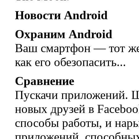
Новости Android
Охраним Android
Ваш смартфон — тот ж
как его обезопасить...
Сравнение
Пускачи приложений. 
новых друзей в Faceboo
способы работы, и нары
приложений, способных