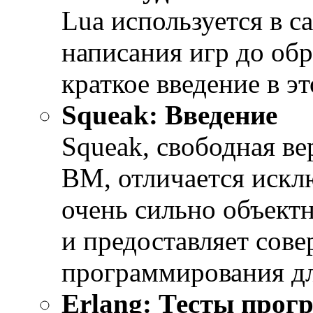
Lua используется в 
написания игр до об
краткое введение в э
Squeak: Введение
Squeak, свободная ве
ВМ, отличается искл
очень сильно объект
и предоставляет сов
программирования д
Erlang: Тесты прог