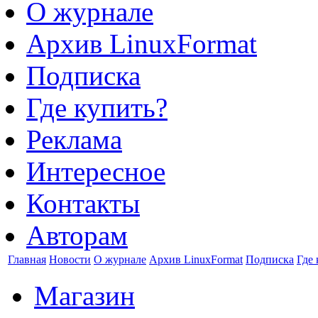
О журнале
Архив LinuxFormat
Подписка
Где купить?
Реклама
Интересное
Контакты
Авторам
Главная
Новости
О журнале
Архив LinuxFormat
Подписка
Где 
Магазин