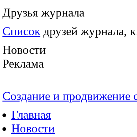
Друзья журнала
Список
друзей журнала, к
Новости
Реклама
Создание и продвижение
Главная
Новости