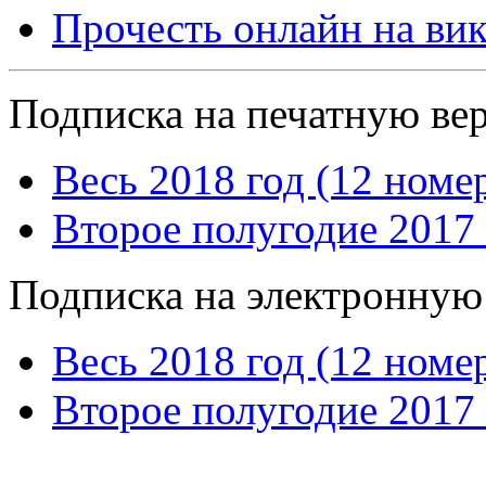
Прочесть онлайн на ви
Подписка на печатную ве
Весь 2018 год (12 номе
Второе полугодие 2017 
Подписка на электронную
Весь 2018 год (12 номе
Второе полугодие 2017 