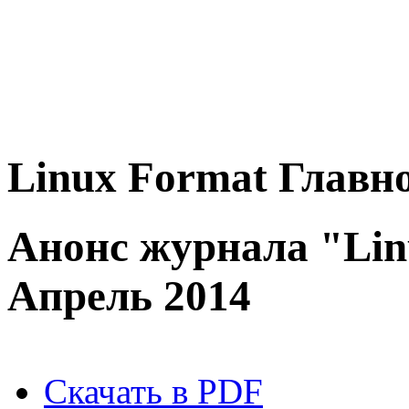
Linux
Format
Главно
Анонс журнала "Lin
Апрель 2014
Скачать в PDF