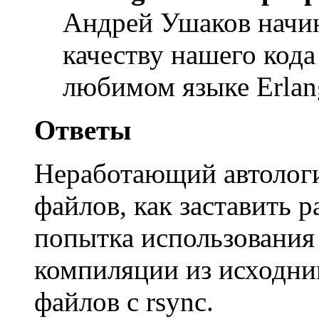
Андрей Ушаков начи
качеству нашего кода
любимом языке Erlan
Ответы
Неработающий автологи
файлов, как заставить р
попытка использования
компиляции из исходни
файлов с rsync.