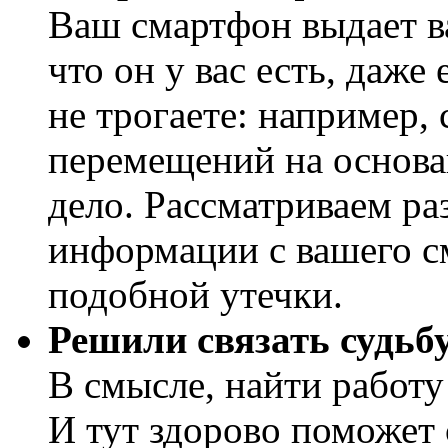
Ваш смартфон выдает ва
что он у вас есть, даже
не трогаете: например,
перемещений на основа
дело. Рассматриваем ра
информации с вашего 
подобной утечки.
Решили связать судьбу
В смысле, найти работу
И тут здорово поможет 