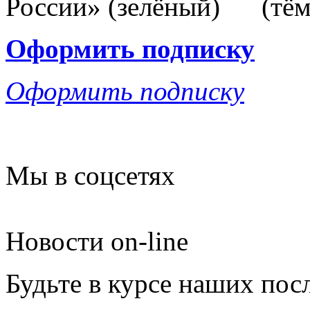
Оформить подписку
Оформить подписку
Мы в соцсетях
Новости on-line
Будьте в курсе наших пос