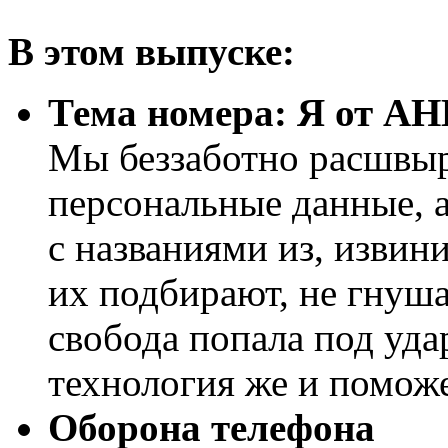
В этом выпуске:
Тема номера: Я от А
Мы беззаботно расшвыр
персональные данные, а
с названиями из, извини
их подбирают, не гнуш
свобода попала под уда
технология же и поможе
Оборона телефона