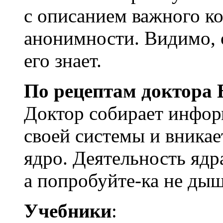
с описанием важного к
анонимности. Видимо, 
его знает.
По рецептам доктора 
Доктор собирает инфор
своей системы и вника
ядро. Деятельность ядр
а попробуйте-ка не дыша
Учебники
: