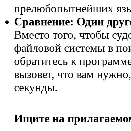
прелюбопытнейших язы
Сравнение: Один друг
Вместо того, чтобы су
файловой системы в по
обратитесь к программе
вызовет, что вам нужно
секунды.
Ищите на прилагаемо