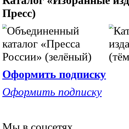
Каталог «Избранные изд
Пресс)
Оформить подписку
Оформить подписку
Мы в соцсетях