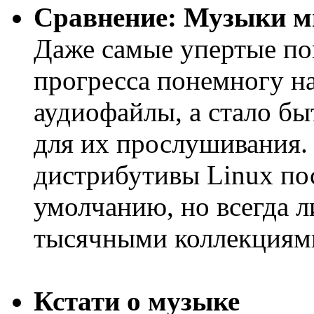
Сравнение: Музыки м
Даже самые упертые по
прогресса понемногу н
аудиофайлы, а стало бы
для их прослушивания. 
дистрибутивы Linux по
умолчанию, но всегда л
тысячными коллекциям
Кстати о музыке