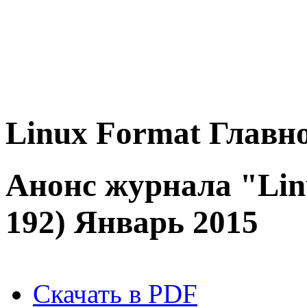
Linux
Format
Главно
Анонс журнала "Lin
192) Январь 2015
Скачать в PDF