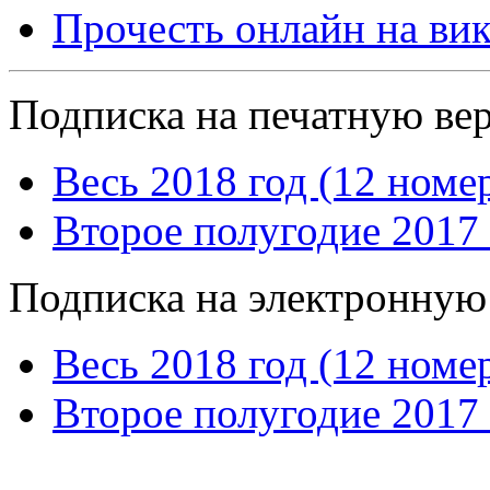
Прочесть онлайн на ви
Подписка на печатную ве
Весь 2018 год (12 номе
Второе полугодие 2017 
Подписка на электронную
Весь 2018 год (12 номе
Второе полугодие 2017 