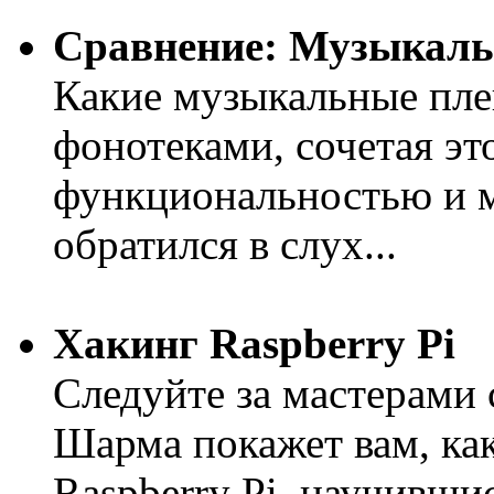
Сравнение: Музыкаль
Какие музыкальные пле
фонотеками, сочетая эт
функциональностью и 
обратился в слух...
Хакинг Raspberry Pi
Следуйте за мастерами
Шарма покажет вам, ка
Raspberry Pi, научивши