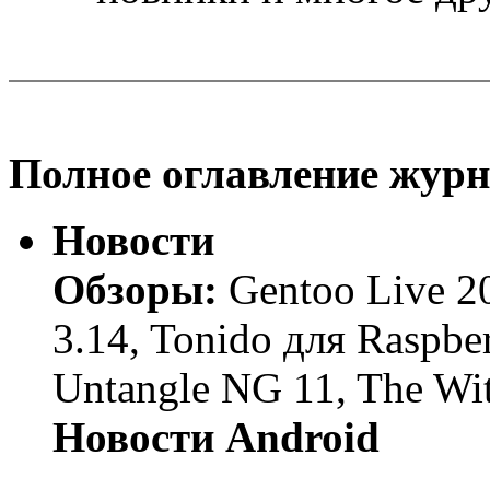
Полное оглавление журн
Новости
Обзоры:
Gentoo Live 2
3.14, Tonido для Raspber
Untangle NG 11, The Wit
Новости Android