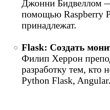
Джонни Бидвеллом — 
помощью Raspberry P
принадлежат.
Flask: Создать мони
Филип Херрон препо
разработку тем, кто н
Python Flask, Angular.