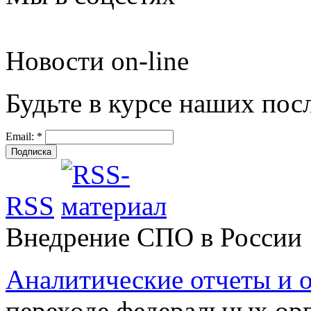
Новости on-line
Будьте в курсе наших пос
Email:
*
RSS
Внедрение СПО в России
Аналитические отчеты и
переходе федеральных ор