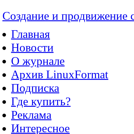
Создание и продвижение
Главная
Новости
О журнале
Архив LinuxFormat
Подписка
Где купить?
Реклама
Интересное