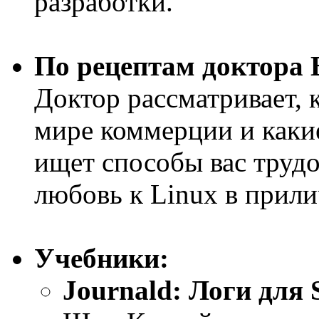
разработки.
По рецептам доктора 
Доктор рассматривает, 
мире коммерции и какие
ищет способы вас трудо
любовь к Linux в прил
Учебники:
Journald: Логи для 