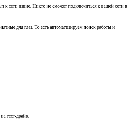
п к сети извне. Никто не сможет подключиться к вашей сети в
иятные для глаз. То есть автоматизируем поиск работы и
на тест-драйв.