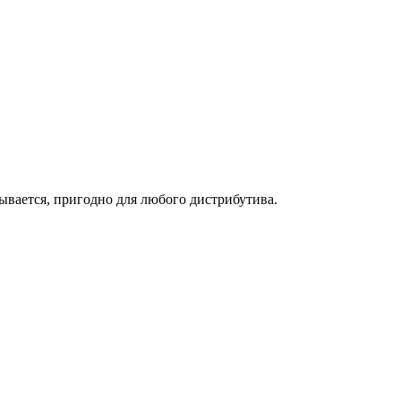
зывается, пригодно для любого дистрибутива.