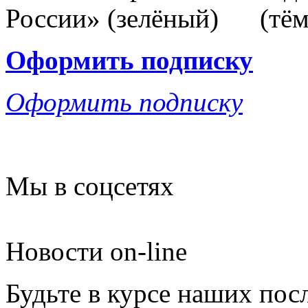
Оформить подписку
Оформить подписку
Мы в соцсетях
Новости on-line
Будьте в курсе наших пос