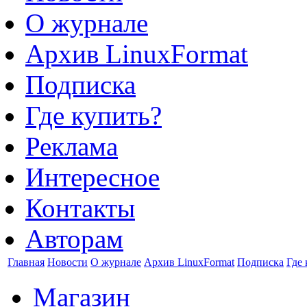
О журнале
Архив LinuxFormat
Подписка
Где купить?
Реклама
Интересное
Контакты
Авторам
Главная
Новости
О журнале
Архив LinuxFormat
Подписка
Где 
Магазин