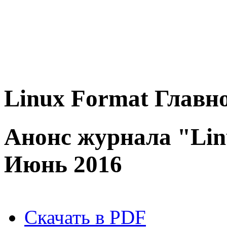
Linux
Format
Главно
Анонс журнала "Lin
Июнь 2016
Скачать в PDF