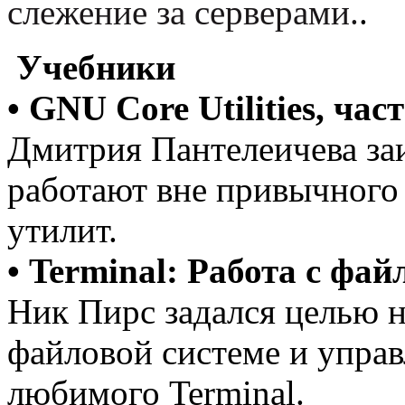
слежение за серверами.
.
Учебники
• GNU Core Utilities, част
Дмитрия Пантелеичева за
работают вне привычног
утилит.
• Terminal: Работа с фа
Ник Пирс задался целью н
файловой системе и управ
любимого Terminal.