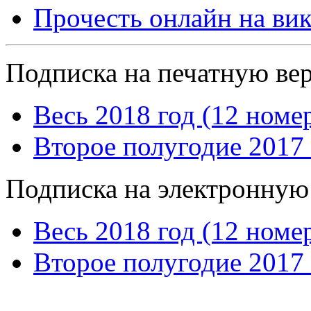
Прочесть онлайн на ви
Подписка на печатную ве
Весь 2018 год (12 номе
Второе полугодие 2017 
Подписка на электронную
Весь 2018 год (12 номе
Второе полугодие 2017 