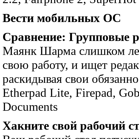
Вести мобильных ОС
Сравнение: Групповые 
Маянк Шарма слишком лен
свою работу, и ищет реда
раскидывая свои обязанно
Etherpad Lite, Firepad, G
Documents
Хакните свой рабочий ст