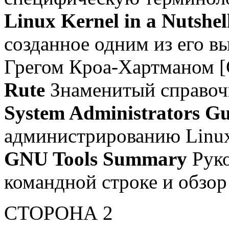
Linux Kernel in a Nutshel
созданное одним из его 
Грегом Кроа-Хартманом [
Rute
Знаменитый справоч
System Administrators Gu
администрированию Linu
GNU Tools Summary
Руко
командной строке и обзо
СТОРОНА 2