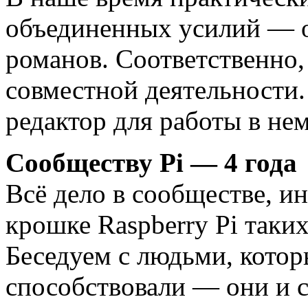
объединенных усилий — о
романов. Соответственно,
совместной деятельности
редактор для работы в не
Сообществу Pi — 4 года
Всё дело в сообществе, и
крошке Raspberry Pi таки
Беседуем с людьми, котор
способствовали — они и с