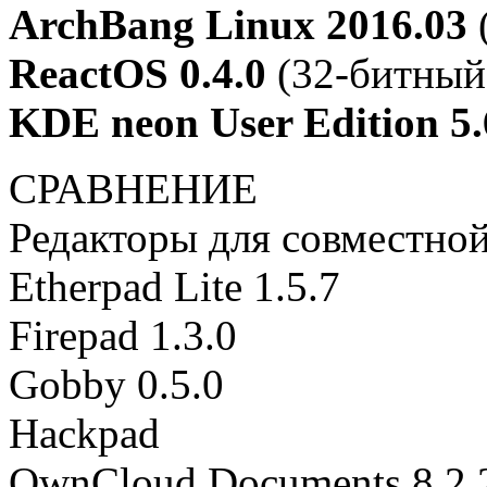
ArchBang Linux 2016.03
ReactOS 0.4.0
(32-битный
KDE neon User Edition 5.
СРАВНЕНИЕ
Редакторы для совместно
Etherpad Lite 1.5.7
Firepad 1.3.0
Gobby 0.5.0
Hackpad
OwnCloud Documents 8.2.