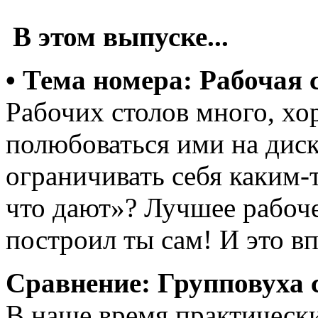
В этом выпуске...
• Тема номера: Рабочая 
Рабочих столов много, хо
полюбоваться ими на диск
ограничивать себя каким-
что дают»? Лучшее рабоче
построил ты сам! И это в
Сравнение: Групповуха 
В наше время практически