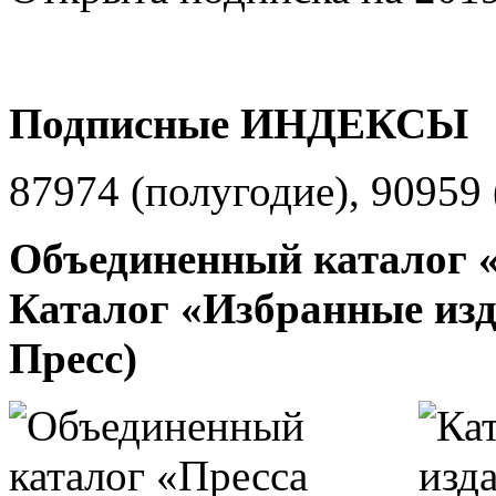
Подписные ИНДЕКСЫ
87974 (полугодие), 90959 
Объединенный каталог «
Каталог «Избранные изд
Пресс)