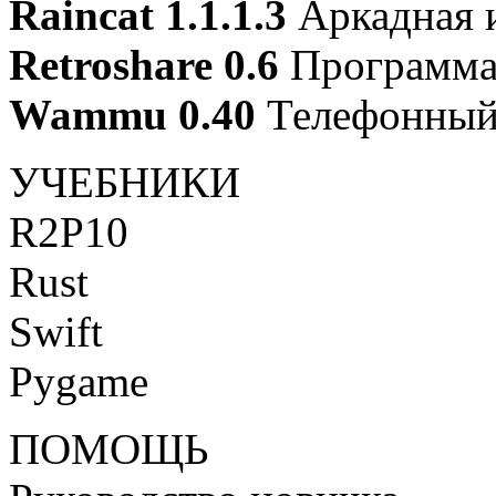
Raincat 1.1.1.3
Аркадная 
Retroshare 0.6
Программа 
Wammu 0.40
Телефонный
УЧЕБНИКИ
R2P10
Rust
Swift
Pygame
ПОМОЩЬ