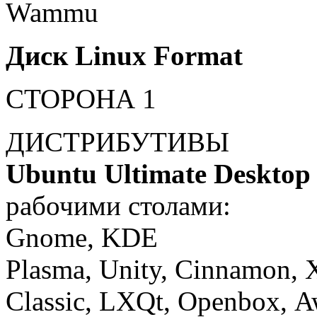
Wammu
Диск Linux Format
СТОРОНА 1
ДИСТРИБУТИВЫ
Ubuntu Ultimate Desktop
рабочими столами:
Gnome, KDE
Plasma,
Unity, Cinnamon, 
Classic, LXQt, Openbox, A