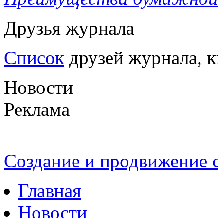
Друзья журнала
Список
друзей журнала, к
Новости
Реклама
Создание и продвижение
Главная
Новости