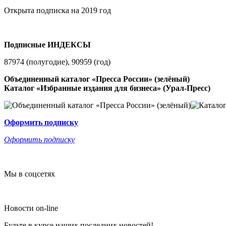
Открыта подписка на 2019 год
Подписные ИНДЕКСЫ
87974 (полугодие), 90959 (год)
Объединенный каталог «Пресса России» (зелёный)
Каталог «Избранные издания для бизнеса» (Урал-Пресс)
Оформить подписку
Оформить подписку
Мы в соцсетях
Новости on-line
Будьте в курсе наших последних новостей!