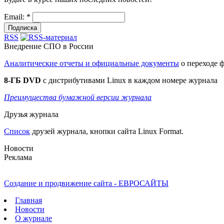
Email:
*
RSS
Внедрение СПО в России
Аналитические отчеты и официальные документы
о переходе 
8-ГБ DVD
c дистрибутивами Linux в каждом номере журнала
Преимущества бумажной версии журнала
Друзья журнала
Список
друзей журнала, кнопки сайта Linux Format.
Новости
Реклама
Создание и продвижение сайта - ЕВРОСАЙТЫ
Главная
Новости
О журнале