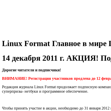
Linux
Format
Главное в мире 
14 декабря 2011 г. АКЦИЯ! 
Дорогие читатели и подписчики!
ВНИМАНИЕ! Регистрация участников продлена до 12 феврал
Редакция журнала Linux Format продолжает подписную компанию
суперпризы- нетбуки и программное обеспечение.
Чтобы принять участие в акции, необходимо до 31 января 2012