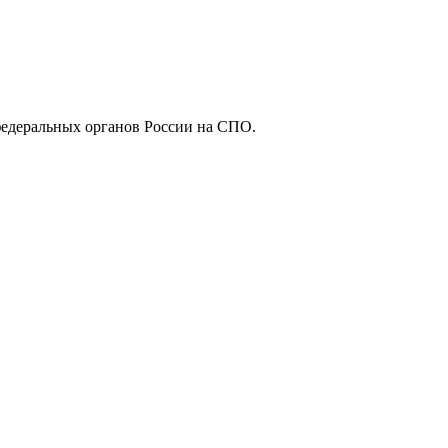
федеральных органов России на СПО.