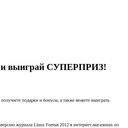
12 и выиграй СУПЕРПРИЗ!
 получаете подарки и бонусы, а также можете выиграть
версию журнала Linux Format 2012 в интернет-магазинах по