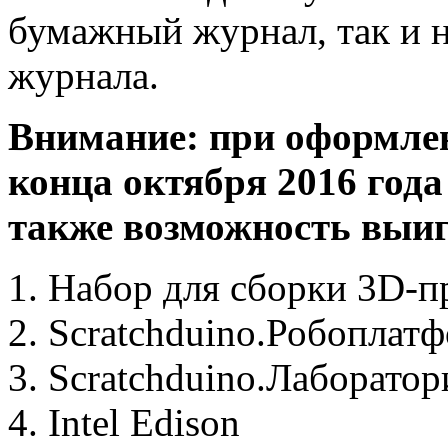
бумажный журнал, так и 
журнала.
Внимание: при оформлен
конца октября 2016 года
также возможность выи
1. Набор для сборки 3D-п
2. Scratchduino.Робоплат
3. Scratchduino.Лаборатор
4. Intel Edison