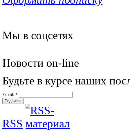
Мы в соцсетях
Новости on-line
Будьте в курсе наших пос
Email:
*
RSS