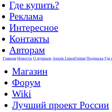
Где купить?
Реклама
Интересное
Контакты
Авторам
Главная
Новости
О журнале
Архив LinuxFormat
Подписка
Где 
Магазин
Форум
Wiki
Лучший проект России