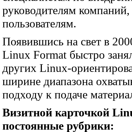
руководителям компаний,
пользователям.
Появившись на свет в 200
Linux Format быстро заня
других Linux-ориентиров
ширине диапазона охваты
подходу к подаче материа
Визитной карточкой Lin
постоянные рубрики: