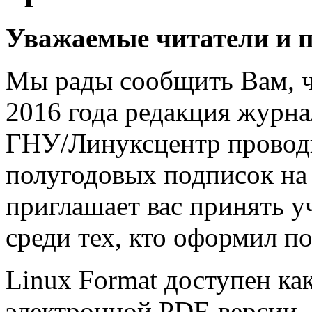
Уважаемые читатели и 
Мы рады сообщить Вам, чт
2016 года редакция журна
ГНУ/Линуксцентр проводи
полугодовых подписок на
приглашает вас принять у
среди тех, кто оформил по
Linux Format доступен как
электронной PDF-версии.