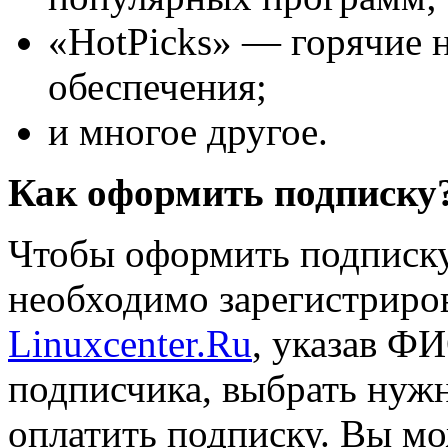
«HotPicks» — горячие 
обеспечения;
и многое другое.
Как оформить подписку
Чтобы оформить подписк
необходимо зарегистриров
Linuxcenter.Ru
, указав Ф
подписчика, выбрать нуж
оплатить подписку. Вы мо