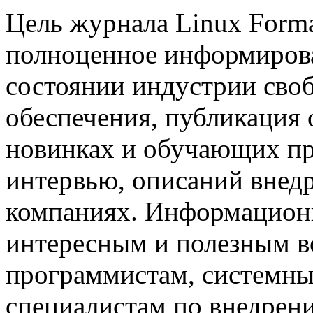
Цель журнала Linux Form
полноценное информирова
состоянии индустрии сво
обеспечения, публикация 
новинках и обучающих пр
интервью, описаний внед
компаниях. Информационн
интересным и полезным в
программистам, системны
специалистам по внедрен