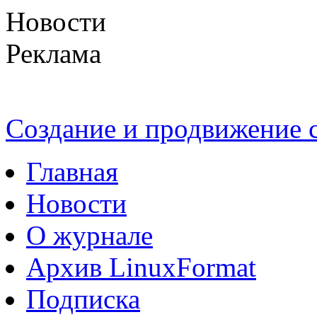
Новости
Реклама
Создание и продвижение
Главная
Новости
О журнале
Архив LinuxFormat
Подписка