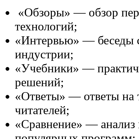
«Обзоры» — обзор пер
технологий;
«Интервью» — беседы 
индустрии;
«Учебники» — практич
решений;
«Ответы» — ответы на 
читателей;
«Сравнение» — анализ 
популярных программ;