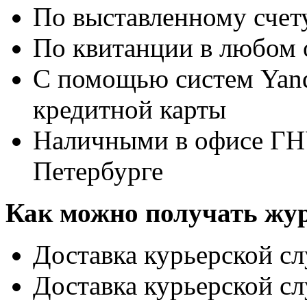
По выставленному счет
По квитанции в любом 
С помощью систем Yand
кредитной карты
Наличными в офисе ГН
Петербурге
Как можно получать жу
Доставка курьерской с
Доставка курьерской с