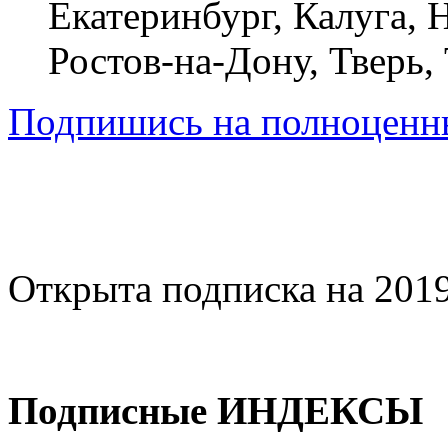
Екатеринбург, Калуга,
Ростов-на-Дону, Тверь,
Подпишись на полноценны
Открыта подписка на 2019
Подписные ИНДЕКСЫ