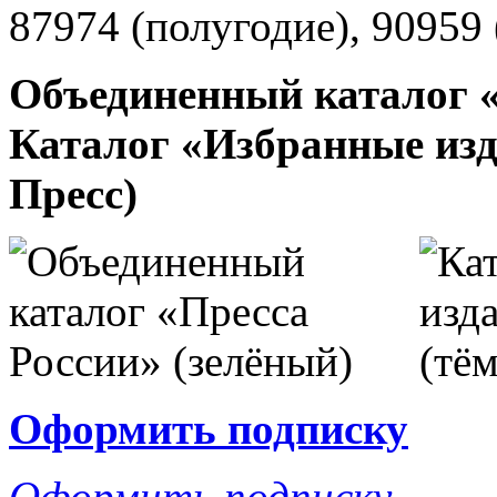
87974 (полугодие), 90959 
Объединенный каталог «
Каталог «Избранные изд
Пресс)
Оформить подписку
Оформить подписку