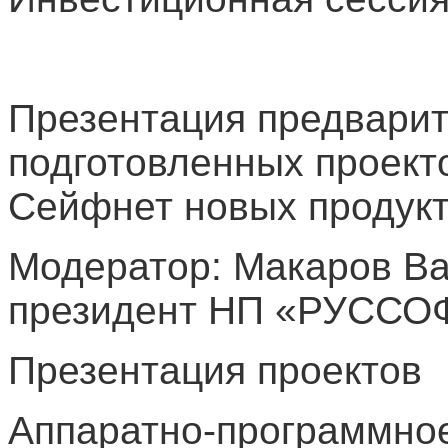
Презентация предварит
подготовленных проект
Сейфнет новых продукт
Модератор: Макаров Ва
президент НП «РУССО
Презентация проектов
Аппаратно-программно