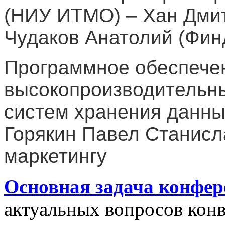
(НИУ ИТМО) – Хан Дми
Чудаков Анатолий (Фин
Программное обеспече
высокопроизводительны
систем хранения данны
Горякин Павел Станисл
маркетингу
Основная задача конфе
актуальных вопросов кон