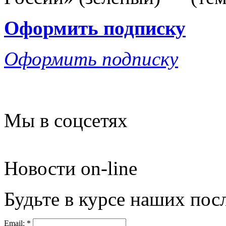
Оформить подписку
Оформить подписку
Мы в соцсетях
Новости on-line
Будьте в курсе наших пос
Email:
*