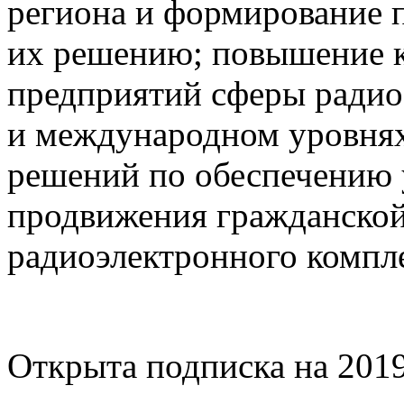
региона и формирование 
их решению; повышение 
предприятий сферы радио
и международном уровнях
решений по обеспечению 
продвижения гражданско
радиоэлектронного компле
Открыта подписка на 2019