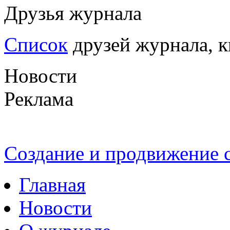
Друзья журнала
Список
друзей журнала, к
Новости
Реклама
Создание и продвижение
Главная
Новости