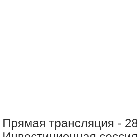
Прямая трансляция - 28
Инвестиционная сесси