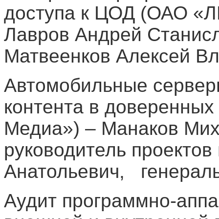
доступа к ЦОД (ОАО 
Лавров Андрей Станисл
Матвеенков Алексей Вл
Автомобильные сервер
контента в доверенных
Медиа») – Манаков Мих
руководитель проектов
Анатольевич, генерал
Аудит программно-аппа