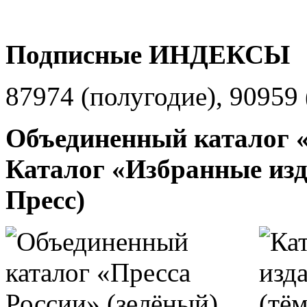
Подписные ИНДЕКСЫ
87974 (полугодие), 90959 
Объединенный каталог «
Каталог «Избранные изд
Пресс)